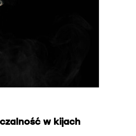
aczalność w kijach