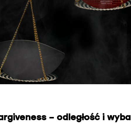
argiveness – odległość i wyb