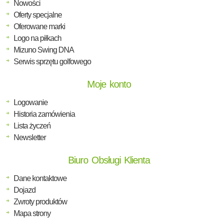
Nowości
Oferty specjalne
Oferowane marki
Logo na piłkach
Mizuno Swing DNA
Serwis sprzętu golfowego
Moje konto
Logowanie
Historia zamówienia
Lista życzeń
Newsletter
Biuro Obsługi Klienta
Dane kontaktowe
Dojazd
Zwroty produktów
Mapa strony