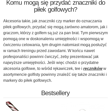
Komu mogą się przydać znaczniki do
piłek golfowych?
Akcesoria takie, jak znaczniki czy marker do oznaczania
piłek golfowych, przydać się mogą zarówno amatorom, jak i
graczom, którzy z golfem są już za pan brat. Tym pierwszym
pomogą one w doskonaleniu umiejętności i wspomogą w
ćwiczeniu celowania, tym drugim natomiast mogą posłużyć
w ramach treningu przed zawodami. W końcu nawet
profesjonaliści powinni ćwiczyć, żeby prezentować jak
najwyższe umiejętności. Jeśli więc chodzi o przydatne
akcesoria golfowe, to wśród rękawiczek, tee i
ręczników
w
asortymencie golfisty powinny znaleźć się także znaczniki i
markery do piłek golfowych.
Bestsellery