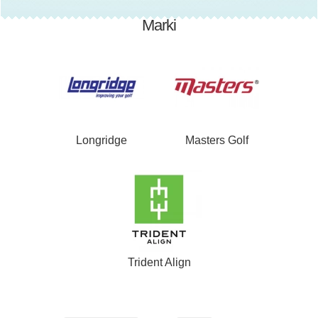
Marki
Longridge
Masters Golf
Trident Align