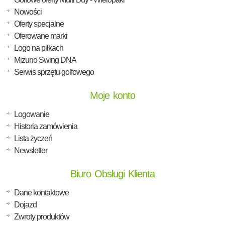
Nowości
Oferty specjalne
Oferowane marki
Logo na piłkach
Mizuno Swing DNA
Serwis sprzętu golfowego
Moje konto
Logowanie
Historia zamówienia
Lista życzeń
Newsletter
Biuro Obsługi Klienta
Dane kontaktowe
Dojazd
Zwroty produktów