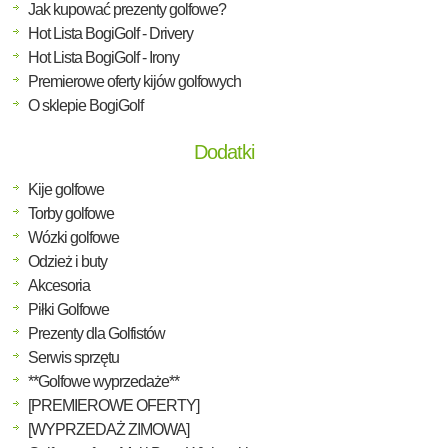
Jak kupować prezenty golfowe?
Hot Lista BogiGolf - Drivery
Hot Lista BogiGolf - Irony
Premierowe oferty kijów golfowych
O sklepie BogiGolf
Dodatki
Kije golfowe
Torby golfowe
Wózki golfowe
Odzież i buty
Akcesoria
Piłki Golfowe
Prezenty dla Golfistów
Serwis sprzętu
**Golfowe wyprzedaże**
[PREMIEROWE OFERTY]
[WYPRZEDAŻ ZIMOWA]