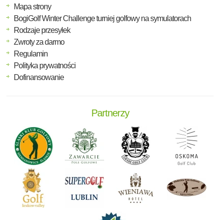
Mapa strony
BogiGolf Winter Challenge turniej golfowy na symulatorach
Rodzaje przesyłek
Zwroty za darmo
Regulamin
Polityka prywatności
Dofinansowanie
Partnerzy