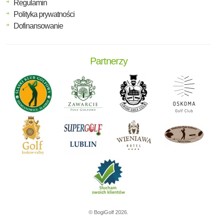
Regulamin
Polityka prywatności
Dofinansowanie
Partnerzy
© BogiGolf 2026.