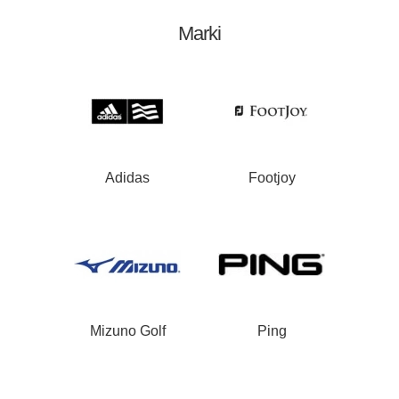
Marki
Adidas
Footjoy
Mizuno Golf
Ping