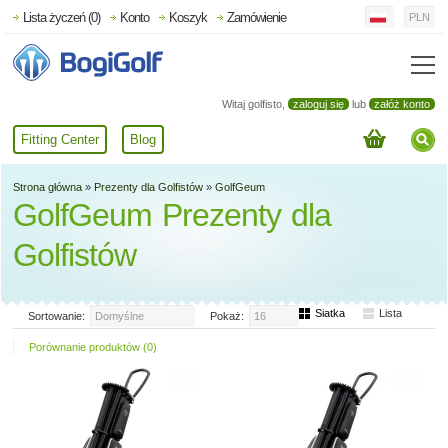
Lista życzeń (0)
Konto
Koszyk
Zamówienie
PLN
Witaj golfisto,
zaloguj się
lub
załóż konto
Fitting Center
Blog
Strona główna
»
Prezenty dla Golfistów
»
GolfGeum
GolfGeum Prezenty dla
Golfistów
Siatka
Lista
Sortowanie:
Domyślne
Pokaż:
16
Porównanie produktów (0)