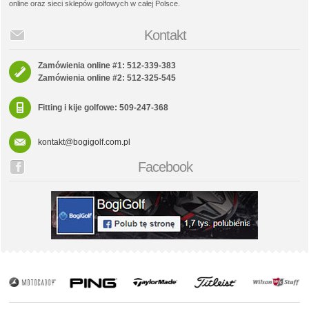
online oraz sieci sklepów golfowych w całej Polsce.
Kontakt
Zamówienia online #1: 512-339-383
Zamówienia online #2: 512-325-545
Fitting i kije golfowe: 509-247-368
kontakt@bogigolf.com.pl
Facebook