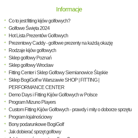
Informacje
Co to jest fitting kijów golfowych?
Golfowe Święta 2024
Hot Lista Prezentów Golfowych
Prezentowy Caddy - golfowe prezenty na każdą okazję
Rodzaje kijów golfowych
Sklep golfowy Poznań
Sklep golfowy Wrocław
Fitting Center i Sklep Golfowy Siemianowice Śląskie
Sklep BogiGolf w Warszawie SHOP | FITTING |
PERFORMANCE CENTER
Demo Days i Fitting Kijów Golfowych w Polsce
Program Mizuno Players
Custom Fitting Kijów Golfowych - prawdy i mity o doborze sprzętu
Program lojalnościowy
Bony podarunkowe BogiGolf
Jak dobierać sprzęt golfowy