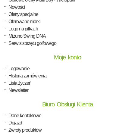
Nowości
Oferty specjalne
Oferowane marki
Logo na piłkach
Mizuno Swing DNA
Serwis sprzętu golfowego
Moje konto
Logowanie
Historia zamówienia
Lista życzeń
Newsletter
Biuro Obsługi Klienta
Dane kontaktowe
Dojazd
Zwroty produktów