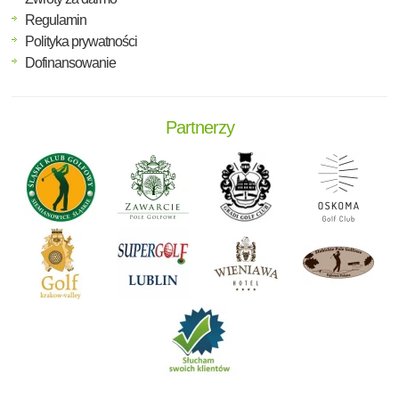
Regulamin
Polityka prywatności
Dofinansowanie
Partnerzy