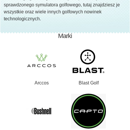
sprawdzonego symulatora golfowego, tutaj znajdziesz je
wszystkie oraz wiele innych golfowych nowinek
technologicznych.
Marki
Arccos
Blast Golf