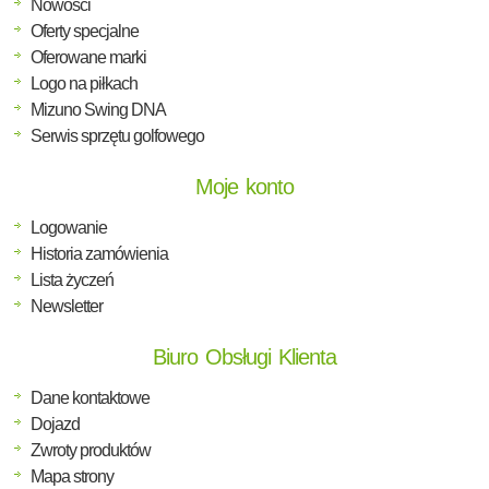
Nowości
Oferty specjalne
Oferowane marki
Logo na piłkach
Mizuno Swing DNA
Serwis sprzętu golfowego
Moje konto
Logowanie
Historia zamówienia
Lista życzeń
Newsletter
Biuro Obsługi Klienta
Dane kontaktowe
Dojazd
Zwroty produktów
Mapa strony