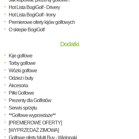
Hot Lista BogiGolf - Drivery
Hot Lista BogiGolf - Irony
Premierowe oferty kijów golfowych
O sklepie BogiGolf
Dodatki
Kije golfowe
Torby golfowe
Wózki golfowe
Odzież i buty
Akcesoria
Piłki Golfowe
Prezenty dla Golfistów
Serwis sprzętu
**Golfowe wyprzedaże**
[PREMIEROWE OFERTY]
[WYPRZEDAŻ ZIMOWA]
Golfowe oferty Multi Buy - Wielopaki