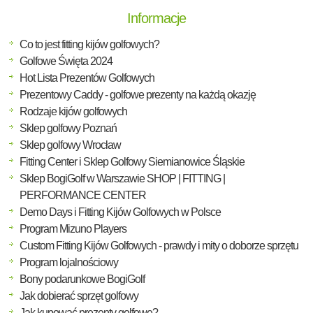
Informacje
Co to jest fitting kijów golfowych?
Golfowe Święta 2024
Hot Lista Prezentów Golfowych
Prezentowy Caddy - golfowe prezenty na każdą okazję
Rodzaje kijów golfowych
Sklep golfowy Poznań
Sklep golfowy Wrocław
Fitting Center i Sklep Golfowy Siemianowice Śląskie
Sklep BogiGolf w Warszawie SHOP | FITTING |
PERFORMANCE CENTER
Demo Days i Fitting Kijów Golfowych w Polsce
Program Mizuno Players
Custom Fitting Kijów Golfowych - prawdy i mity o doborze sprzętu
Program lojalnościowy
Bony podarunkowe BogiGolf
Jak dobierać sprzęt golfowy
Jak kupować prezenty golfowe?