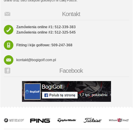
online oraz sieci sklepów golfowych w całej Polsce.
Kontakt
Zamówienia online #1: 512-339-383
Zamówienia online #2: 512-325-545
Fitting i kije golfowe: 509-247-368
kontakt@bogigolf.com.pl
Facebook