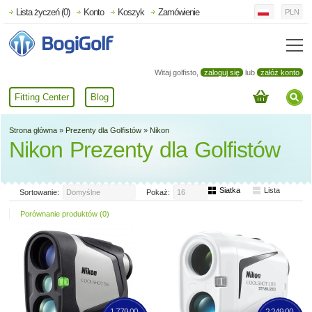
Lista życzeń (0)
Konto
Koszyk
Zamówienie
PLN
Witaj golfisto,
zaloguj się
lub
załóż konto
Fitting Center
Blog
Strona główna
»
Prezenty dla Golfistów
»
Nikon
Nikon Prezenty dla Golfistów
Siatka
Lista
Sortowanie:
Domyślne
Pokaż:
16
Porównanie produktów (0)
1 779,00
2 249,00