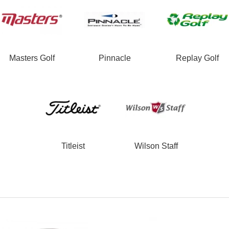
Masters Golf
Pinnacle
Replay Golf
Titleist
Wilson Staff