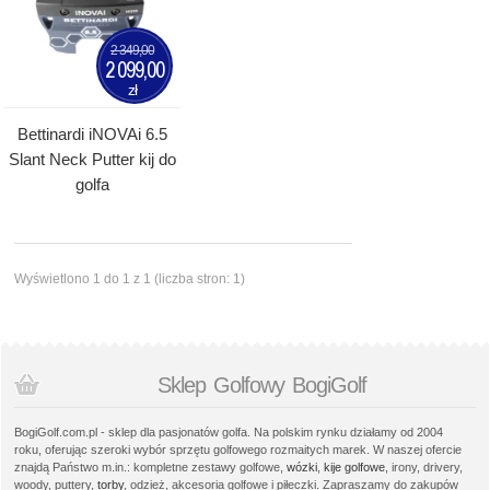
2 349,00
2 099,00
zł
Bettinardi iNOVAi 6.5
Slant Neck Putter kij do
golfa
Wyświetlono 1 do 1 z 1 (liczba stron: 1)
Sklep Golfowy BogiGolf
BogiGolf.com.pl - sklep dla pasjonatów golfa. Na polskim rynku działamy od 2004
roku, oferując szeroki wybór sprzętu golfowego rozmaitych marek. W naszej ofercie
znajdą Państwo m.in.: kompletne zestawy golfowe,
wózki
,
kije golfowe
, irony, drivery,
woody, puttery,
torby
, odzież, akcesoria golfowe i piłeczki. Zapraszamy do zakupów