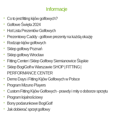
Informacje
Co to jest fitting kijów golfowych?
Golfowe Święta 2024
Hot Lista Prezentów Golfowych
Prezentowy Caddy - golfowe prezenty na każdą okazję
Rodzaje kijów golfowych
Sklep golfowy Poznań
Sklep golfowy Wrocław
Fitting Center i Sklep Golfowy Siemianowice Śląskie
Sklep BogiGolf w Warszawie SHOP | FITTING |
PERFORMANCE CENTER
Demo Days i Fitting Kijów Golfowych w Polsce
Program Mizuno Players
Custom Fitting Kijów Golfowych - prawdy i mity o doborze sprzętu
Program lojalnościowy
Bony podarunkowe BogiGolf
Jak dobierać sprzęt golfowy