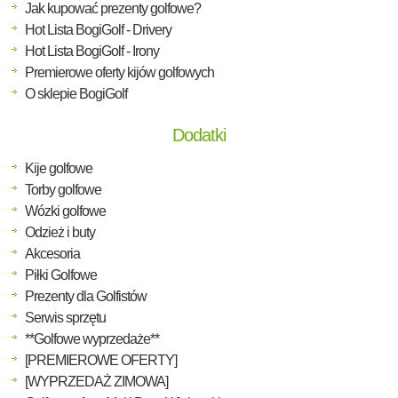
Jak kupować prezenty golfowe?
Hot Lista BogiGolf - Drivery
Hot Lista BogiGolf - Irony
Premierowe oferty kijów golfowych
O sklepie BogiGolf
Dodatki
Kije golfowe
Torby golfowe
Wózki golfowe
Odzież i buty
Akcesoria
Piłki Golfowe
Prezenty dla Golfistów
Serwis sprzętu
**Golfowe wyprzedaże**
[PREMIEROWE OFERTY]
[WYPRZEDAŻ ZIMOWA]