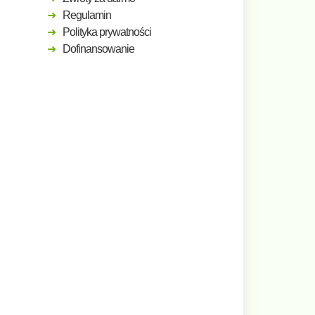
Regulamin
Polityka prywatności
Dofinansowanie