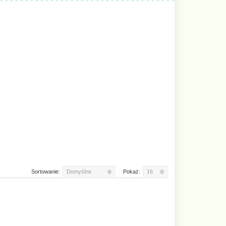
Sortowanie:
Domyślne
Pokaż:
16