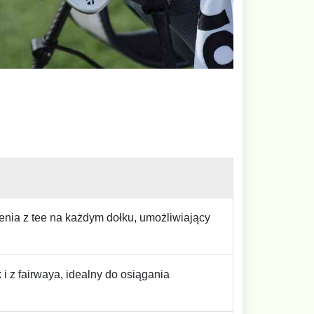
enia z tee na każdym dołku, umożliwiający
i z fairwaya, idealny do osiągania