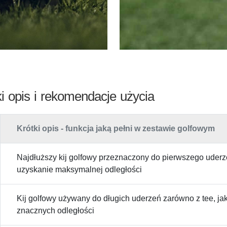
ki opis i rekomendacje użycia
Krótki opis - funkcja jaką pełni w zestawie golfowym
Najdłuższy kij golfowy przeznaczony do pierwszego uderz
uzyskanie maksymalnej odległości
Kij golfowy używany do długich uderzeń zarówno z tee, jak 
znacznych odległości