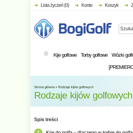
Lista życzeń (0)
Konto
Koszyk
Kije golfowe
Torby golfowe
Wózki gol
[PREMIER
Strona główna
»
Rodzaje kijów golfowych
Rodzaje kijów golfowych
Spis treści
Kije do golfa – dlaczego w torbie do gol