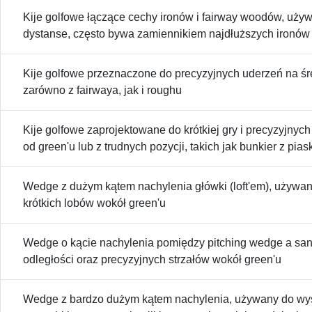
Kije golfowe łączące cechy ironów i fairway woodów, używ
dystanse, często bywa zamiennikiem najdłuższych ironów w
Kije golfowe przeznaczone do precyzyjnych uderzeń na śre
zarówno z fairwaya, jak i roughu
Kije golfowe zaprojektowane do krótkiej gry i precyzyjnych
od green'u lub z trudnych pozycji, takich jak bunkier z pi
Wedge z dużym kątem nachylenia główki (loft'em), używan
krótkich lobów wokół green'u
Wedge o kącie nachylenia pomiędzy pitching wedge a sa
odległości oraz precyzyjnych strzałów wokół green'u
Wedge z bardzo dużym kątem nachylenia, używany do wyso