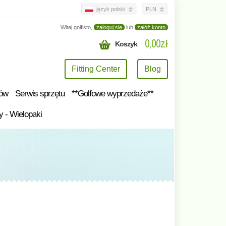
język polski
PLN
Witaj golfisto,
zaloguj się
lub
załóż konto
0,00zł
Koszyk
Fitting Center
Blog
tów
Serwis sprzętu
**Golfowe wyprzedaże**
y - Wielopaki