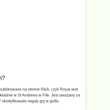
h?
ą publikowane na stronie R&A, czyli Royal and
dokładnie w St Andrews w Fife. Jest uważany za
 skodyfikowało reguły gry w golfa.