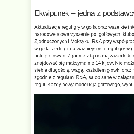
Ekwipunek – jedna z podstawow
Aktualizacje reguł gry w golfa oraz wszelkie 
narodowe stowarzyszenie pól golfowych, klu
Zjednoczonych i Meksyku. R&A przy współpracy
w golfa. Jedną z najważniejszych reguł gry w 
polu golfowym. Zgodnie z tą normą zawodnik mus
znajdować się maksymalnie 14 kijów. Nie moż
siebie długością, wagą, kształtem główki oraz n
zgodnie z regułami R&A, są opisane w załączni
reguł. Każdy nowy model kija golfowego, wypusz