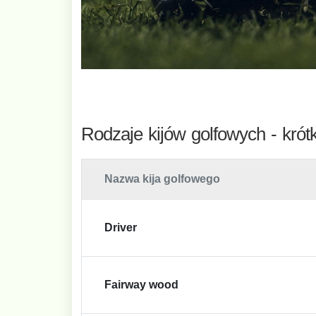
Rodzaje kijów golfowych - krót
Nazwa kija golfowego
Driver
Fairway wood