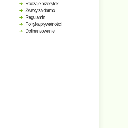
Rodzaje przesyłek
Zwroty za darmo
Regulamin
Polityka prywatności
Dofinansowanie