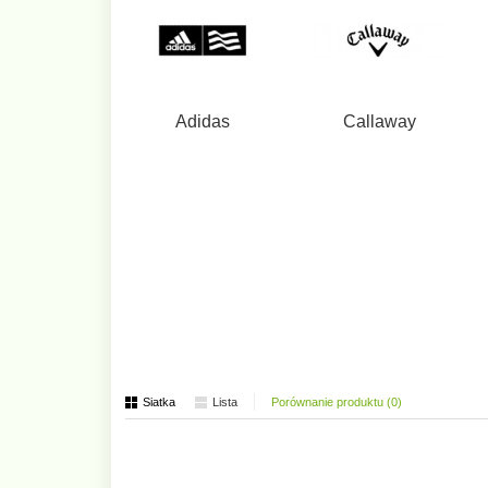
Adidas
Callaway
Siatka
Lista
Porównanie produktu (0)