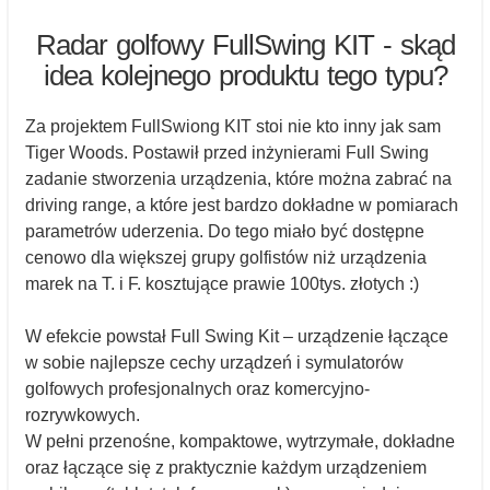
Radar golfowy FullSwing KIT - skąd
idea kolejnego produktu tego typu?
Za projektem FullSwiong KIT stoi nie kto inny jak sam
Tiger Woods. Postawił przed inżynierami Full Swing
zadanie stworzenia urządzenia, które można zabrać na
driving range, a które jest bardzo dokładne w pomiarach
parametrów uderzenia. Do tego miało być dostępne
cenowo dla większej grupy golfistów niż urządzenia
marek na T. i F. kosztujące prawie 100tys. złotych :)
W efekcie powstał Full Swing Kit – urządzenie łączące
w sobie najlepsze cechy urządzeń i
symulatorów
golfowych profesjonalnych oraz komercyjno-
rozrywkowych
.
W pełni przenośne, kompaktowe, wytrzymałe, dokładne
oraz łączące się z praktycznie każdym urządzeniem