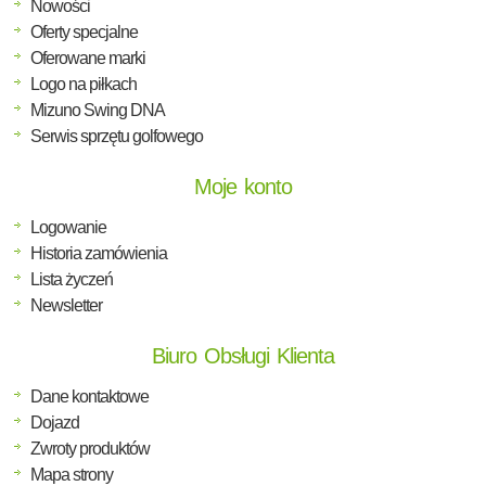
Nowości
Oferty specjalne
Oferowane marki
Logo na piłkach
Mizuno Swing DNA
Serwis sprzętu golfowego
Moje konto
Logowanie
Historia zamówienia
Lista życzeń
Newsletter
Biuro Obsługi Klienta
Dane kontaktowe
Dojazd
Zwroty produktów
Mapa strony