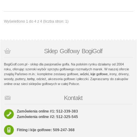
Wyświetlono 1 do 4 z 4 (liczba stron: 1)
Sklep Golfowy BogiGolf
BogiGolf.com.pl - sklep dla pasjonatów golfa. Na polskim rynku działamy od 2004
roku, oferując szeroki wybór sprzętu golfowego rozmaitych marek. W naszej ofercie
znajdą Państwo m.in.: kompletne zestawy golfowe,
wózki
,
kije golfowe
, irony, drivery,
woody, puttery,
torby
, odzież, akcesoria golfowe i piłeczki. Zapraszamy do zakupów
online oraz sieci sklepów golfowych w całej Polsce.
Kontakt
Zamówienia online #1: 512-339-383
Zamówienia online #2: 512-325-545
Fitting i kije golfowe: 509-247-368