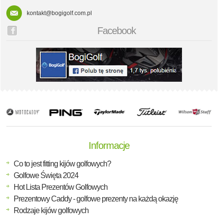
kontakt@bogigolf.com.pl
Facebook
Informacje
Co to jest fitting kijów golfowych?
Golfowe Święta 2024
Hot Lista Prezentów Golfowych
Prezentowy Caddy - golfowe prezenty na każdą okazję
Rodzaje kijów golfowych