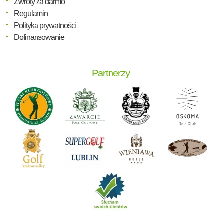
Zwroty za darmo
Regulamin
Polityka prywatności
Dofinansowanie
Partnerzy