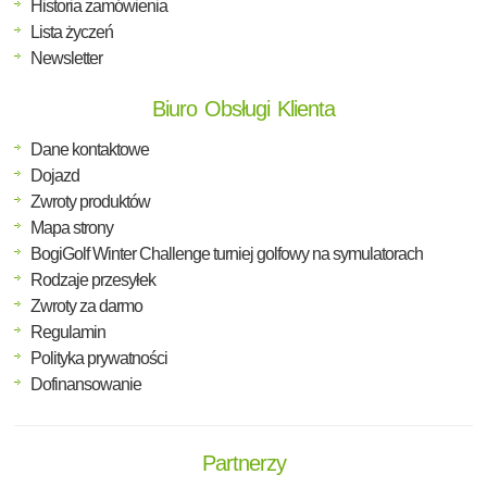
Historia zamówienia
Lista życzeń
Newsletter
Biuro Obsługi Klienta
Dane kontaktowe
Dojazd
Zwroty produktów
Mapa strony
BogiGolf Winter Challenge turniej golfowy na symulatorach
Rodzaje przesyłek
Zwroty za darmo
Regulamin
Polityka prywatności
Dofinansowanie
Partnerzy