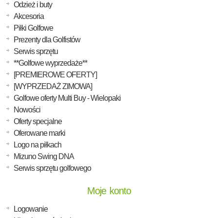
Odzież i buty
Akcesoria
Piłki Golfowe
Prezenty dla Golfistów
Serwis sprzętu
**Golfowe wyprzedaże**
[PREMIEROWE OFERTY]
[WYPRZEDAŻ ZIMOWA]
Golfowe oferty Multi Buy - Wielopaki
Nowości
Oferty specjalne
Oferowane marki
Logo na piłkach
Mizuno Swing DNA
Serwis sprzętu golfowego
Moje konto
Logowanie