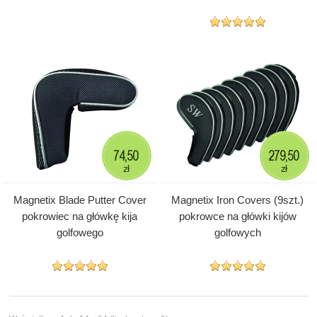
74,50
279,50
zł
zł
Magnetix Blade Putter Cover
Magnetix Iron Covers (9szt.)
pokrowiec na główkę kija
pokrowce na główki kijów
golfowego
golfowych