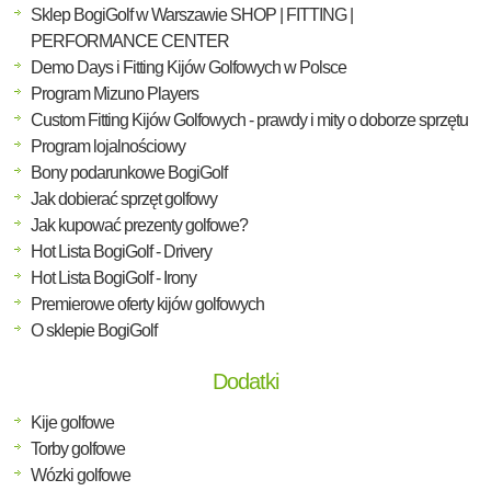
Sklep BogiGolf w Warszawie SHOP | FITTING |
PERFORMANCE CENTER
Demo Days i Fitting Kijów Golfowych w Polsce
Program Mizuno Players
Custom Fitting Kijów Golfowych - prawdy i mity o doborze sprzętu
Program lojalnościowy
Bony podarunkowe BogiGolf
Jak dobierać sprzęt golfowy
Jak kupować prezenty golfowe?
Hot Lista BogiGolf - Drivery
Hot Lista BogiGolf - Irony
Premierowe oferty kijów golfowych
O sklepie BogiGolf
Dodatki
Kije golfowe
Torby golfowe
Wózki golfowe