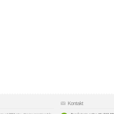
Kontakt