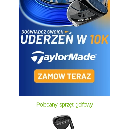
Polecany sprzęt golfowy