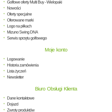
Golfowe oferty Multi Buy - Wielopaki
Nowości
Oferty specjalne
Oferowane marki
Logo na piłkach
Mizuno Swing DNA
Serwis sprzętu golfowego
Moje konto
Logowanie
Historia zamówienia
Lista życzeń
Newsletter
Biuro Obsługi Klienta
Dane kontaktowe
Dojazd
Zwroty produktów