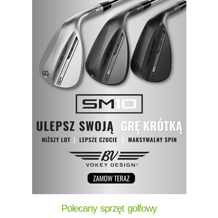
Polecany sprzęt golfowy