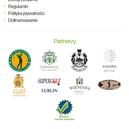
Regulamin
Polityka prywatności
Dofinansowanie
Partnerzy