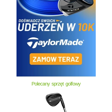
Polecany sprzęt golfowy