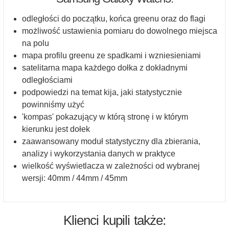
odległości do początku, końca greenu oraz do flagi
możliwość ustawienia pomiaru do dowolnego miejsca
na polu
mapa profilu greenu ze spadkami i wzniesieniami
satelitarna mapa każdego dołka z dokładnymi
odległościami
podpowiedzi na temat kija, jaki statystycznie
powinniśmy użyć
'kompas' pokazujący w którą stronę i w którym
kierunku jest dołek
zaawansowany moduł statystyczny dla zbierania,
analizy i wykorzystania danych w praktyce
wielkość wyświetlacza w zależności od wybranej
wersji: 40mm / 44mm / 45mm
Klienci kupili także: