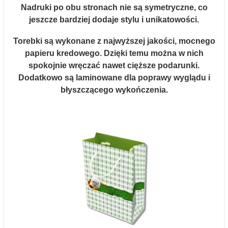
Nadruki po obu stronach nie są symetryczne, co
jeszcze bardziej dodaje stylu i unikatowości.
Torebki są wykonane z najwyższej jakości, mocnego
papieru kredowego. Dzięki temu można w nich
spokojnie wręczać nawet cięższe podarunki.
Dodatkowo są laminowane dla poprawy wyglądu i
błyszczącego wykończenia.