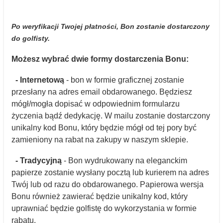
Po weryfikacji Twojej płatności, Bon zostanie dostarczony
do golfisty.
Możesz wybrać dwie formy dostarczenia Bonu:
- Internetową
- bon w formie graficznej zostanie
przesłany na adres email obdarowanego. Będziesz
mógł/mogła dopisać w odpowiednim formularzu
życzenia bądź dedykację. W mailu zostanie dostarczony
unikalny kod Bonu, który będzie mógł od tej pory być
zamieniony na rabat na zakupy w naszym sklepie.
- Tradycyjną
- Bon wydrukowany na eleganckim
papierze zostanie wysłany pocztą lub kurierem na adres
Twój lub od razu do obdarowanego. Papierowa wersja
Bonu również zawierać będzie unikalny kod, który
uprawniać będzie golfistę do wykorzystania w formie
rabatu.