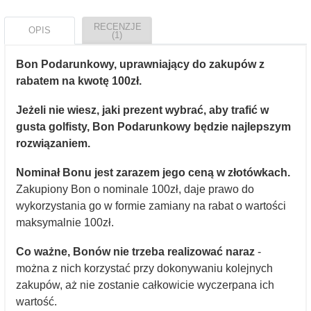
RECENZJE
OPIS
(1)
Bon Podarunkowy, uprawniający do zakupów z
rabatem na kwotę 100zł.
Jeżeli nie wiesz, jaki prezent wybrać, aby trafić w
gusta golfisty, Bon Podarunkowy będzie najlepszym
rozwiązaniem.
Nominał Bonu jest zarazem jego ceną w złotówkach.
Zakupiony Bon o nominale 100zł, daje prawo do
wykorzystania go w formie zamiany na rabat o wartości
maksymalnie 100zł.
Co ważne, Bonów nie trzeba realizować naraz
-
można z nich korzystać przy dokonywaniu kolejnych
zakupów, aż nie zostanie całkowicie wyczerpana ich
wartość.