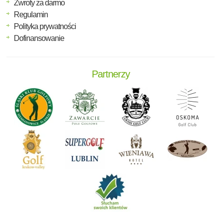
Zwroty za darmo
Regulamin
Polityka prywatności
Dofinansowanie
Partnerzy