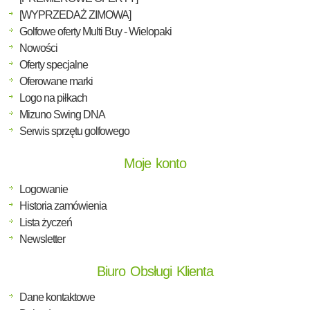
[WYPRZEDAŻ ZIMOWA]
Golfowe oferty Multi Buy - Wielopaki
Nowości
Oferty specjalne
Oferowane marki
Logo na piłkach
Mizuno Swing DNA
Serwis sprzętu golfowego
Moje konto
Logowanie
Historia zamówienia
Lista życzeń
Newsletter
Biuro Obsługi Klienta
Dane kontaktowe