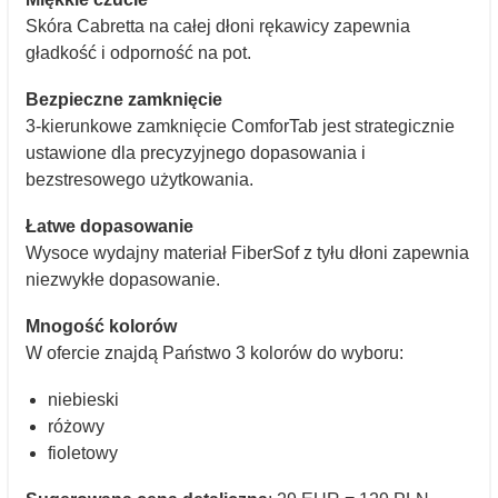
Skóra Cabretta na całej dłoni rękawicy zapewnia
gładkość i odporność na pot.
Bezpieczne zamknięcie
3-kierunkowe zamknięcie ComforTab jest strategicznie
ustawione dla precyzyjnego dopasowania i
bezstresowego użytkowania.
Łatwe dopasowanie
Wysoce wydajny materiał FiberSof z tyłu dłoni zapewnia
niezwykłe dopasowanie.
Mnogość kolorów
W ofercie znajdą Państwo 3 kolorów do wyboru:
niebieski
różowy
fioletowy