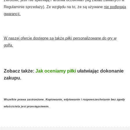
Regulaminie sprzedaży
). Ze względu na to, że są używane
nie podlegają
gwarancji.
W naszej ofercie dostępne są także
piłki personalizowane do gry w
golfa
.
Zobacz także:
Jak oceniamy piłki
ułatwiając dokonanie
zakupu.
Wszelkie prawa zastrzeżone. Kopiowanie, edytowanie i rozpowszechnianie bez zgody
właściciela jest przestępstwem.