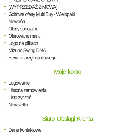
[WYPRZEDAŻ ZIMOWA]
Golfowe oferty Multi Buy - Wielopaki
Nowości
Oferty specjalne
Oferowane marki
Logo na piłkach
Mizuno Swing DNA
Serwis sprzętu golfowego
Moje konto
Logowanie
Historia zamówienia
Lista życzeń
Newsletter
Biuro Obsługi Klienta
Dane kontaktowe