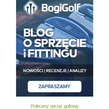
Polecany sprzęt golfowy