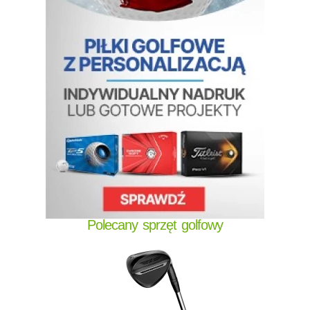
Polecany sprzęt golfowy