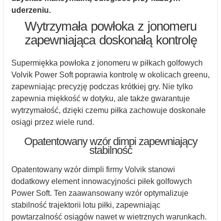
uderzeniu.
Wytrzymała powłoka z jonomeru
zapewniająca doskonałą kontrolę
Supermiękka powłoka z jonomeru w piłkach golfowych
Volvik Power Soft poprawia kontrolę w okolicach greenu,
zapewniając precyzję podczas krótkiej gry. Nie tylko
zapewnia miękkość w dotyku, ale także gwarantuje
wytrzymałość, dzięki czemu piłka zachowuje doskonałe
osiągi przez wiele rund.
Opatentowany wzór dimpi zapewniający
stabilność
Opatentowany wzór dimpli firmy Volvik stanowi
dodatkowy element innowacyjności piłek golfowych
Power Soft. Ten zaawansowany wzór optymalizuje
stabilność trajektorii lotu piłki, zapewniając
powtarzalność osiągów nawet w wietrznych warunkach.