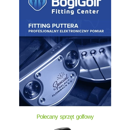
Polecany sprzęt golfowy