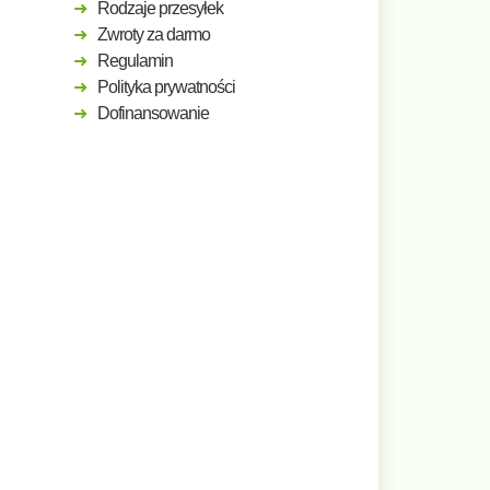
Rodzaje przesyłek
Zwroty za darmo
Regulamin
Polityka prywatności
Dofinansowanie