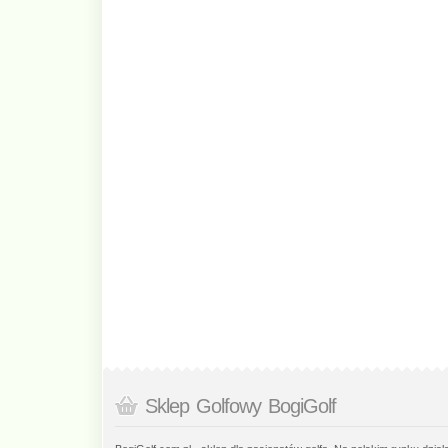
Sklep Golfowy BogiGolf