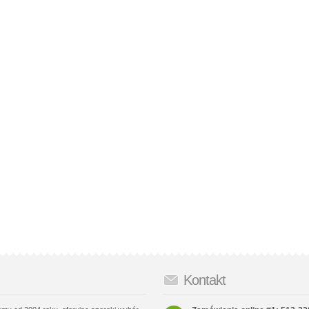
Kontakt