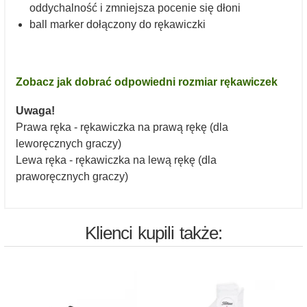
oddychalność i zmniejsza pocenie się dłoni
ball marker dołączony do rękawiczki
Zobacz jak dobrać odpowiedni rozmiar rękawiczek
Uwaga!
Prawa ręka - rękawiczka na prawą rękę (dla
leworęcznych graczy)
Lewa ręka - rękawiczka na lewą rękę (dla
praworęcznych graczy)
Klienci kupili także: