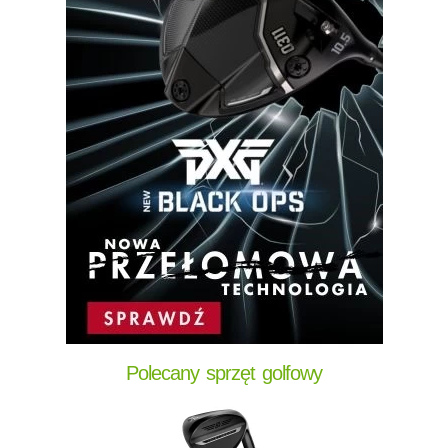
Polecany sprzęt golfowy