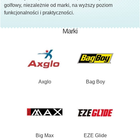
golfowy, niezależnie od marki, na wyższy poziom
funkcjonalności i praktyczności.
Marki
Axglo
Bag Boy
Big Max
EZE Glide