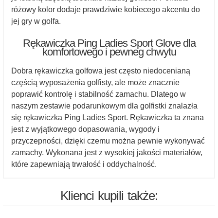
różowy kolor dodaje prawdziwie kobiecego akcentu do
jej gry w golfa.
Rękawiczka Ping Ladies Sport Glove dla
komfortowego i pewneg chwytu
Dobra rękawiczka golfowa jest często niedocenianą
częścią wyposażenia golfisty, ale może znacznie
poprawić kontrolę i stabilność zamachu. Dlatego w
naszym zestawie podarunkowym dla golfistki znalazła
się rękawiczka Ping Ladies Sport. Rękawiczka ta znana
jest z wyjątkowego dopasowania, wygody i
przyczepności, dzięki czemu można pewnie wykonywać
zamachy. Wykonana jest z wysokiej jakości materiałów,
które zapewniają trwałość i oddychalność.
Klienci kupili także: