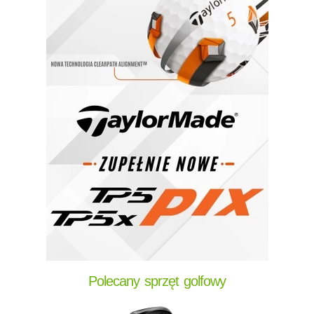
Polecany sprzęt golfowy