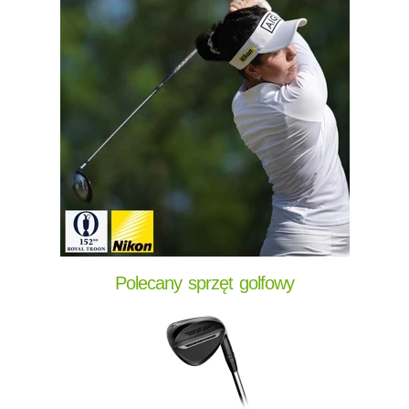
Polecany sprzęt golfowy