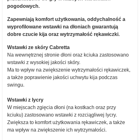
pogodowych.
Zapewniają komfort użytkowania, oddychalność a
wyprofilowane wstawki na dłoniach gwarantują
dobre czucie kija oraz wytrzymałość rękawiczki.
Wstawki ze skóry Cabretta
Na wewnętrznej stronie dłoni oraz kciuka zastosowano
wstawki z wysokiej jakości skóry.
Ma to wpływ na zwiększenie wytrzymałości rękawiczek,
a także poprawienie jakości uchwytu kija podczas
swingu.
Wstawki z lycry
W miejscach zgięcia dłoni (na kostkach oraz przy
kciuku) zastosowano wstawki z rozciągliwej lycry.
Zwiększa to komfort użytkowania rękawiczek, a także
ma wpływ na zwiększenie ich wytrzymałości.