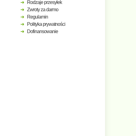
Rodzaje przesyłek
Zwroty za darmo
Regulamin
Polityka prywatności
Dofinansowanie