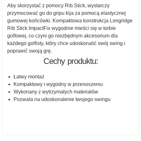
Aby skorzystać z pomocy Rib Stick, wystarczy
przymocować go do gripu kija za pomocą elastycznej
gumowej końcówki. Kompaktowa konstrukcja Longridge
Rib Stick ImpactFix wygodnie mieści się w torbie
golfowej, co czyni go niezbędnym akcesorium dla
każdego golfisty, który chce udoskonalić swój swing i
poprawić swoją grę.
Cechy produktu:
Łatwy montaż
Kompaktowy i wygodny w przenoszeniu
Wykonany z wytrzymałych materiałów
Pozwala na udoskonalenie twojego swingu