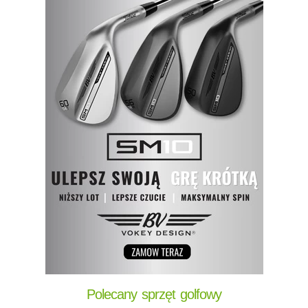
Polecany sprzęt golfowy