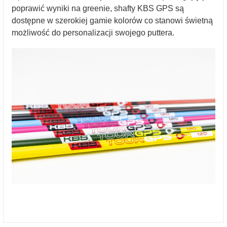
poprawić wyniki na greenie, shafty KBS GPS są
dostępne w szerokiej gamie kolorów co stanowi świetną
możliwość do personalizacji swojego puttera.