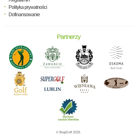
Polityka prywatności
Dofinansowanie
Partnerzy
© BogiGolf 2026.